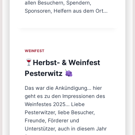
allen Besuchern, Spendern,
Sponsoren, Helfern aus dem Ort…
WEINFEST
Herbst- & Weinfest
Pesterwitz
Das war die Ankündigung… hier
geht es zu den Impressionen des
Weinfestes 2025… Liebe
Pesterwitzer, liebe Besucher,
Freunde, Förderer und
Unterstützer, auch in diesem Jahr