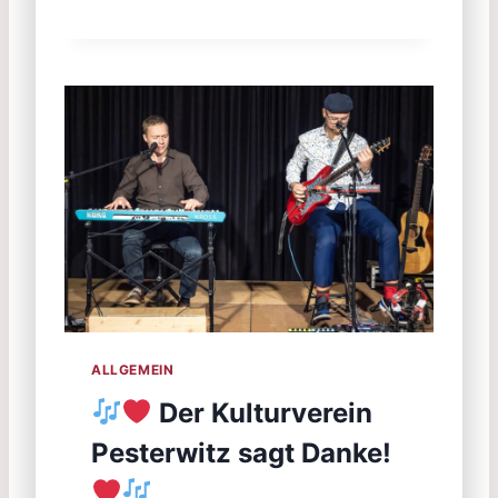
ALLGEMEIN
Der Kulturverein
Pesterwitz sagt Danke!