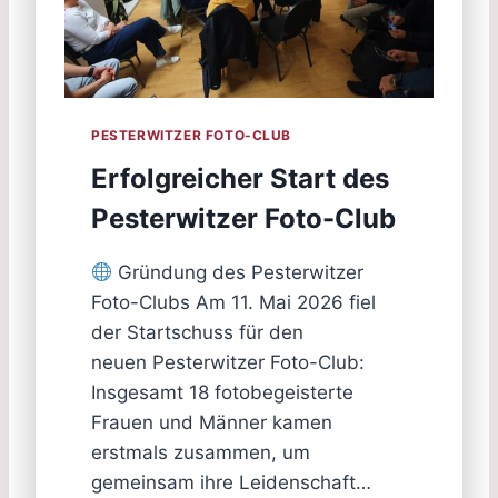
PESTERWITZER FOTO-CLUB
Erfolgreicher Start des
Pesterwitzer Foto-Club
Gründung des Pesterwitzer
Foto-Clubs Am 11. Mai 2026 fiel
der Startschuss für den
neuen Pesterwitzer Foto-Club:
Insgesamt 18 fotobegeisterte
Frauen und Männer kamen
erstmals zusammen, um
gemeinsam ihre Leidenschaft…