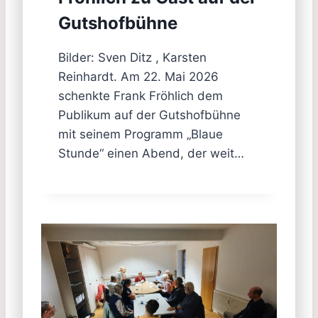
Gutshofbühne
Bilder: Sven Ditz , Karsten
Reinhardt. Am 22. Mai 2026
schenkte Frank Fröhlich dem
Publikum auf der Gutshofbühne
mit seinem Programm „Blaue
Stunde“ einen Abend, der weit…