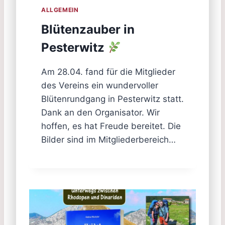
ALLGEMEIN
Blütenzauber in
Pesterwitz
Am 28.04. fand für die Mitglieder
des Vereins ein wundervoller
Blütenrundgang in Pesterwitz statt.
Dank an den Organisator. Wir
hoffen, es hat Freude bereitet. Die
Bilder sind im Mitgliederbereich…