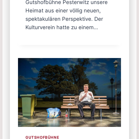
Gutshofbühne Pesterwitz unsere
Heimat aus einer völlig neuen,
spektakulären Perspektive. Der
Kulturverein hatte zu einem…
GUTSHOFBÜHNE