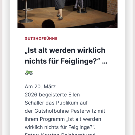
GUTSHOFBÜHNE
„Ist alt werden wirklich
nichts für Feiglinge?“ …
Am 20. März
2026 begeisterte Ellen
Schaller das Publikum auf
der Gutshofbühne Pesterwitz mit
ihrem Programm „Ist alt werden
wirklich nichts für Feiglinge?“.