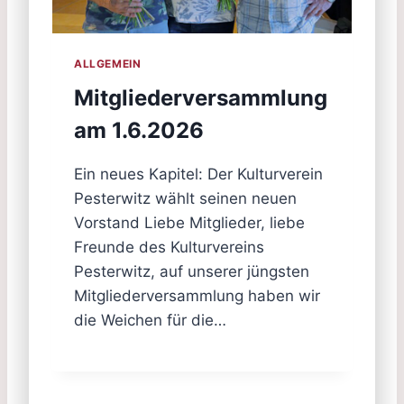
ALLGEMEIN
Mitgliederversammlung
am 1.6.2026
Ein neues Kapitel: Der Kulturverein
Pesterwitz wählt seinen neuen
Vorstand Liebe Mitglieder, liebe
Freunde des Kulturvereins
Pesterwitz, auf unserer jüngsten
Mitgliederversammlung haben wir
die Weichen für die…