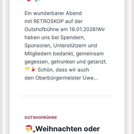
Ein wunderbarer Abend
mit RETROSKOP auf der
Gutshofbühne am 16.01.2026!Wir
haben uns bei Spendern,
Sponsoren, Unterstützern und
Mitgliedern bedankt, gemeinsam
gegessen, getrunken und getanzt.
Schön, dass wir auch
den Oberbürgermeister Uwe…
GUTSHOFBÜHNE
„Weihnachten oder