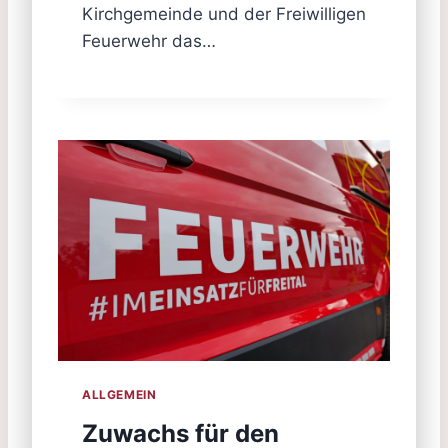
Kirchgemeinde und der Freiwilligen
Feuerwehr das…
ALLGEMEIN
Zuwachs für den