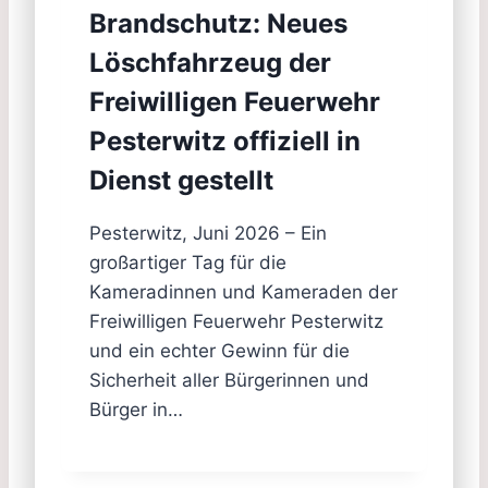
Brandschutz: Neues
Löschfahrzeug der
Freiwilligen Feuerwehr
Pesterwitz offiziell in
Dienst gestellt
Pesterwitz, Juni 2026 – Ein
großartiger Tag für die
Kameradinnen und Kameraden der
Freiwilligen Feuerwehr Pesterwitz
und ein echter Gewinn für die
Sicherheit aller Bürgerinnen und
Bürger in…