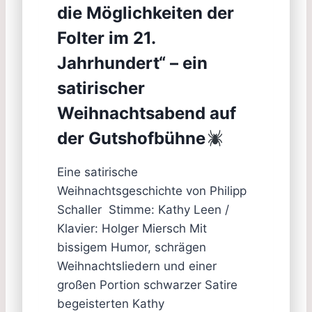
die Möglichkeiten der
Folter im 21.
Jahrhundert“ – ein
satirischer
Weihnachtsabend auf
der Gutshofbühne
Eine satirische
Weihnachtsgeschichte von Philipp
Schaller Stimme: Kathy Leen /
Klavier: Holger Miersch Mit
bissigem Humor, schrägen
Weihnachtsliedern und einer
großen Portion schwarzer Satire
begeisterten Kathy