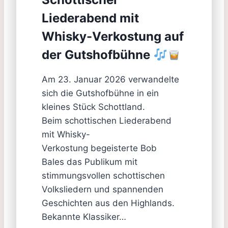
Liederabend mit
Whisky-Verkostung auf
der Gutshofbühne
Am 23. Januar 2026 verwandelte
sich die Gutshofbühne in ein
kleines Stück Schottland.
Beim schottischen Liederabend
mit Whisky-
Verkostung begeisterte Bob
Bales das Publikum mit
stimmungsvollen schottischen
Volksliedern und spannenden
Geschichten aus den Highlands.
Bekannte Klassiker…