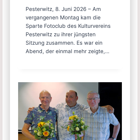
Pesterwitz, 8. Juni 2026 – Am
vergangenen Montag kam die
Sparte Fotoclub des Kulturvereins
Pesterwitz zu ihrer jüngsten
Sitzung zusammen. Es war ein
Abend, der einmal mehr zeigte,…