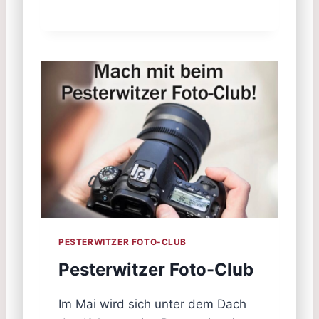
PESTERWITZER FOTO-CLUB
Pesterwitzer Foto-Club
Im Mai wird sich unter dem Dach