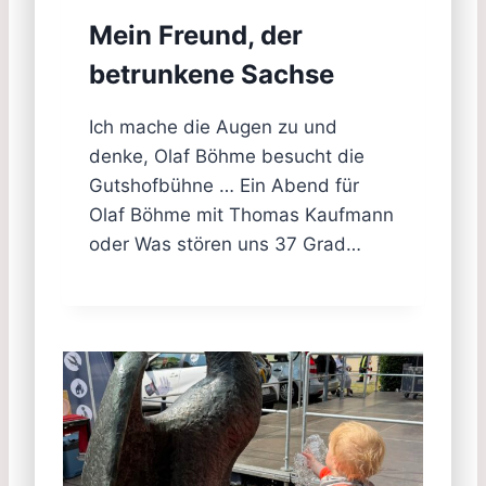
Mein Freund, der
betrunkene Sachse
Ich mache die Augen zu und
denke, Olaf Böhme besucht die
Gutshofbühne … Ein Abend für
Olaf Böhme mit Thomas Kaufmann
oder Was stören uns 37 Grad…