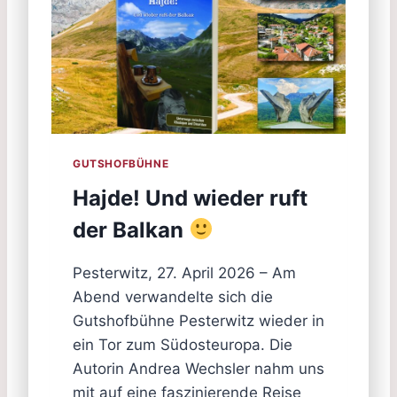
GUTSHOFBÜHNE
Hajde! Und wieder ruft
der Balkan
Pesterwitz, 27. April 2026 – Am
Abend verwandelte sich die
Gutshofbühne Pesterwitz wieder in
ein Tor zum Südosteuropa. Die
Autorin Andrea Wechsler nahm uns
mit auf eine faszinierende Reise