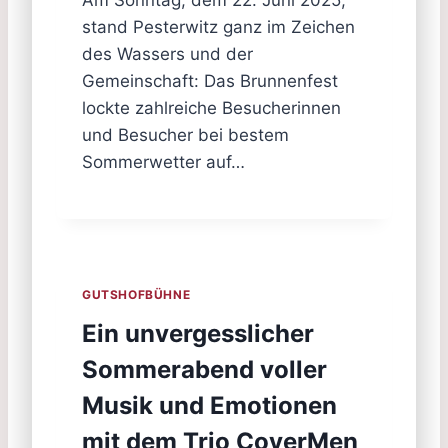
stand Pesterwitz ganz im Zeichen
des Wassers und der
Gemeinschaft: Das Brunnenfest
lockte zahlreiche Besucherinnen
und Besucher bei bestem
Sommerwetter auf…
GUTSHOFBÜHNE
Ein unvergesslicher
Sommerabend voller
Musik und Emotionen
mit dem Trio CoverMen