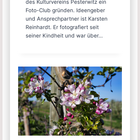
des Kulturvereins Pesterwitz ein
Foto-Club gründen. Ideengeber
und Ansprechpartner ist Karsten
Reinhardt. Er fotografiert seit
seiner Kindheit und war über…