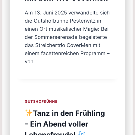
Am 13. Juni 2025 verwandelte sich
die Gutshofbühne Pesterwitz in
einen Ort musikalischer Magie: Bei
der Sommerserenade begeisterte
das Streichertrio CoverMen mit
einem facettenreichen Programm –
von…
GUTSHOFBÜHNE
Tanz in den Frühling
– Ein Abend voller
Lebensfreude!