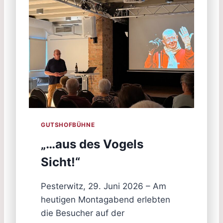
GUTSHOFBÜHNE
„…aus des Vogels
Sicht!“
Pesterwitz, 29. Juni 2026 – Am
heutigen Montagabend erlebten
die Besucher auf der