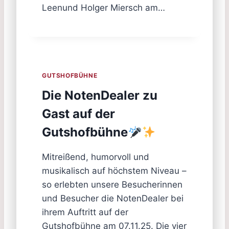
Leenund Holger Miersch am…
GUTSHOFBÜHNE
Die NotenDealer zu
Gast auf der
Gutshofbühne
Mitreißend, humorvoll und
musikalisch auf höchstem Niveau –
so erlebten unsere Besucherinnen
und Besucher die NotenDealer bei
ihrem Auftritt auf der
Gutshofbühne am 07.11.25. Die vier