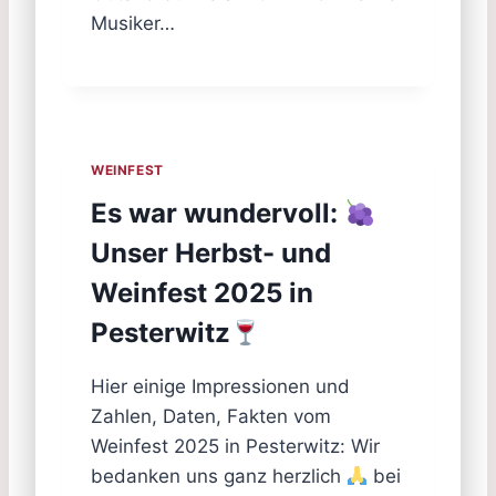
Musiker…
WEINFEST
Es war wundervoll:
Unser Herbst- und
Weinfest 2025 in
Pesterwitz
Hier einige Impressionen und
Zahlen, Daten, Fakten vom
Weinfest 2025 in Pesterwitz: Wir
bedanken uns ganz herzlich
bei