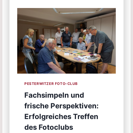
PESTERWITZER FOTO-CLUB
Fachsimpeln und
frische Perspektiven:
Erfolgreiches Treffen
des Fotoclubs