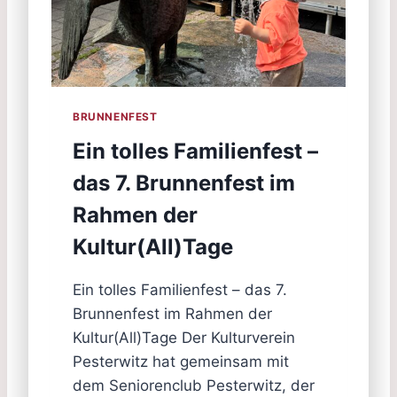
BRUNNENFEST
Ein tolles Familienfest –
das 7. Brunnenfest im
Rahmen der
Kultur(All)Tage
Ein tolles Familienfest – das 7.
Brunnenfest im Rahmen der
Kultur(All)Tage Der Kulturverein
Pesterwitz hat gemeinsam mit
dem Seniorenclub Pesterwitz, der