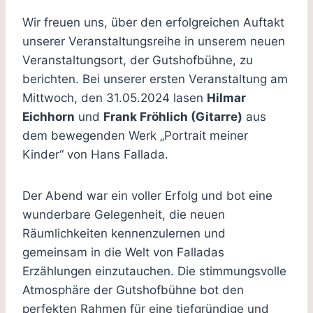
Wir freuen uns, über den erfolgreichen Auftakt
unserer Veranstaltungsreihe in unserem neuen
Veranstaltungsort, der Gutshofbühne, zu
berichten. Bei unserer ersten Veranstaltung am
Mittwoch, den 31.05.2024 lasen
Hilmar
Eichhorn
und
Frank Fröhlich (Gitarre)
aus
dem bewegenden Werk „Portrait meiner
Kinder“ von Hans Fallada.
Der Abend war ein voller Erfolg und bot eine
wunderbare Gelegenheit, die neuen
Räumlichkeiten kennenzulernen und
gemeinsam in die Welt von Falladas
Erzählungen einzutauchen. Die stimmungsvolle
Atmosphäre der Gutshofbühne bot den
perfekten Rahmen für eine tiefgründige und