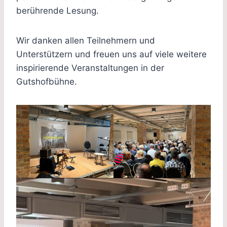
berührende Lesung.
Wir danken allen Teilnehmern und
Unterstützern und freuen uns auf viele weitere
inspirierende Veranstaltungen in der
Gutshofbühne.