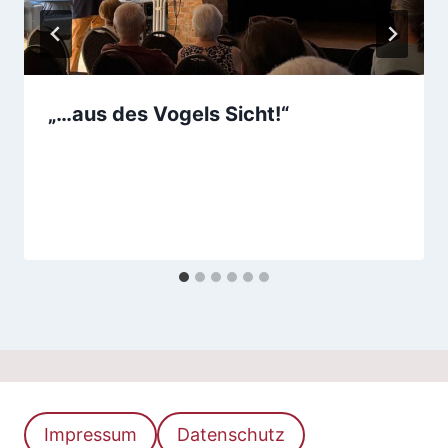
„…aus des Vogels Sicht!“
Impressum
Datenschutz