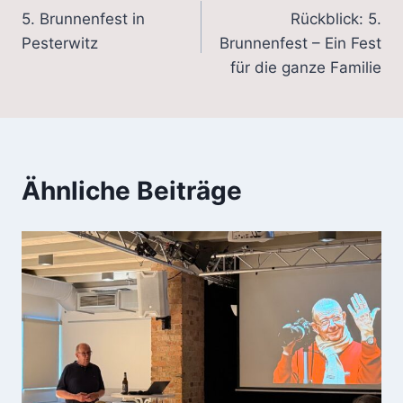
5. Brunnenfest in
Rückblick: 5.
Pesterwitz
Brunnenfest – Ein Fest
für die ganze Familie
Ähnliche Beiträge