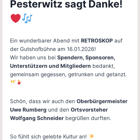
Pesterwitz sagt Danke!
Ein wunderbarer Abend mit
RETROSKOP
auf
der Gutshofbühne am 16.01.2026!
Wir haben uns bei
Spendern, Sponsoren,
Unterstützern und Mitgliedern
bedankt,
gemeinsam gegessen, getrunken und getanzt.
Schön, dass wir auch den
Oberbürgermeister
Uwe Rumberg
und den
Ortsvorsteher
Wolfgang Schneider
begrüßen durften.
So fühlt sich gelebte Kultur an!