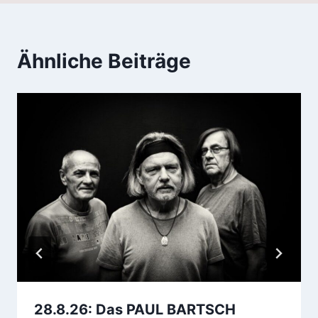
Ähnliche Beiträge
28.8.26: Das PAUL BARTSCH