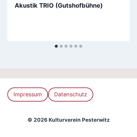
Akustik TRIO (Gutshofbühne)
Impressum
Datenschutz
© 2026 Kulturverein Pesterwitz